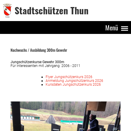
Stadtschützen Thun
Menü
Nachwuchs / Ausbildung 300m Gewehr
Jungschützenkurse Gewehr 300m
Für Interessenten mit Jahrgang: 2006 - 2011
Flyer Jungschützenkurs 2026
Anmeldung Jungschützenkurs 2026
Kursdaten Jungschützenkurs 2026