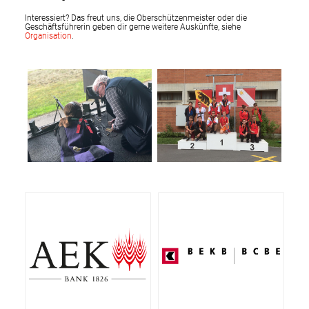
Interessiert? Das freut uns, die Oberschützenmeister oder die
Geschäftsführerin geben dir gerne weitere Auskünfte, siehe
Organisation
.