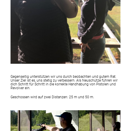
Gegenseitig unterstützen wir uns durch beobachten und gutem Rat.
Unser Ziel ist es, uns stetig zu verbessern. Als Neuschütze führen wir
dich Schritt für Schritt in die korrekte Handhabung von Pistolen und
Revolver ein.
Geschossen wird auf zwei Distanzen: 25 m und 50 m.