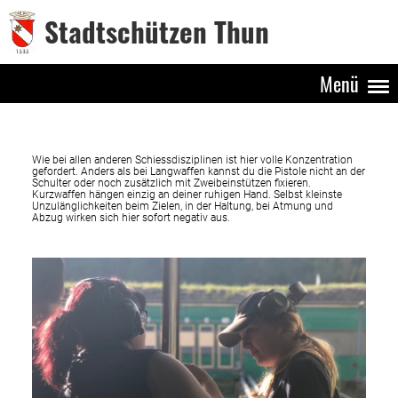
Stadtschützen Thun
Menü
Wie bei allen anderen Schiessdisziplinen ist hier volle Konzentration
gefordert. Anders als bei Langwaffen kannst du die Pistole nicht an der
Schulter oder noch zusätzlich mit Zweibeinstützen fixieren.
Kurzwaffen hängen einzig an deiner ruhigen Hand. Selbst kleinste
Unzulänglichkeiten beim Zielen, in der Haltung, bei Atmung und
Abzug wirken sich hier sofort negativ aus.